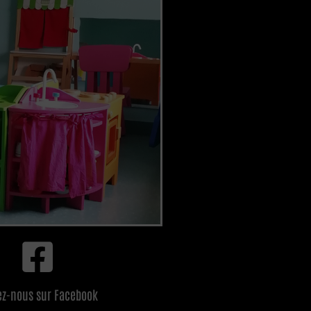
ez-nous sur Facebook