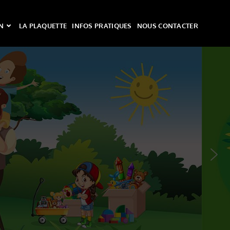
N
LA PLAQUETTE
INFOS PRATIQUES
NOUS CONTACTER