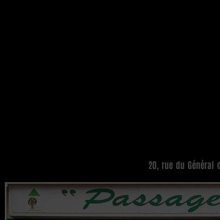
20, rue du Général 