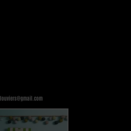
e.louviers@gmail.com