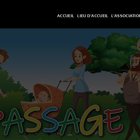
ACCUEIL
LIEU D’ACCUEIL
L’ASSOCIATIO