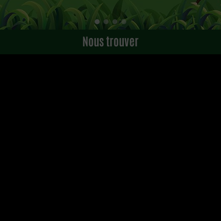
Nous trouver