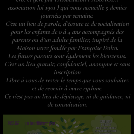
association loi 1901 ) qui vous accueille 5 demies
journées par semaine.
C'est un lieu de parole, d’écoute et de socialisation
pour les enfants de 0 à 4 ans accompagnés des
parents ou d’un adulte familier, inspiré de la
Maison verte fondée par Françoise Dolto.
Les futurs parents sont également les bienvenus.
C’est un lieu gratuit, confidentiel, anonyme et sans
inscription
Libre à vous de rester le temps que vous souhaitez
et de revenir à votre rythme.
Ce n’est pas un lieu de dépistage, ni de guidance, ni
de consultation.