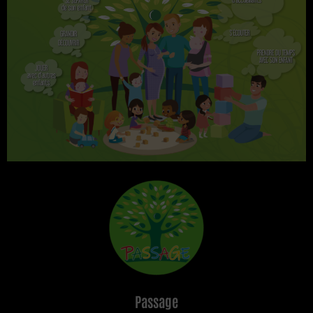
Passage