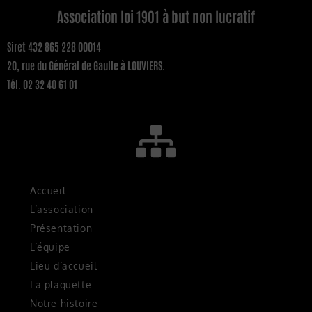
Association loi 1901 à but non lucratif
Siret 432 865 228 00014
20, rue du Général de Gaulle à LOUVIERS.
Tél. 02 32 40 61 01
Accueil
L’association
Présentation
L’équipe
Lieu d’accueil
La plaquette
Notre histoire